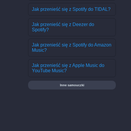
Jak przenieść się z Spotify do TIDAL?
Jak przenieść się z Deezer do
Spotify?
Jak przenieść się z Spotify do Amazon
Music?
Jak przenieść się z Apple Music do
YouTube Music?
Inne samouczki