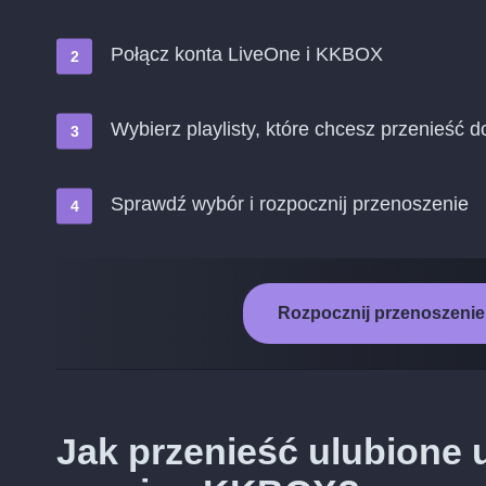
Połącz konta LiveOne i KKBOX
Wybierz playlisty, które chcesz przenieść
Sprawdź wybór i rozpocznij przenoszenie
Rozpocznij przenoszenie
Jak przenieść ulubione 