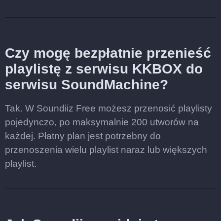
Czy mogę bezpłatnie przenieść
playlistę z serwisu KKBOX do
serwisu SoundMachine?
Tak. W Soundiiz Free możesz przenosić playlisty
pojedynczo, po maksymalnie 200 utworów na
każdej. Płatny plan jest potrzebny do
przenoszenia wielu playlist naraz lub większych
playlist.