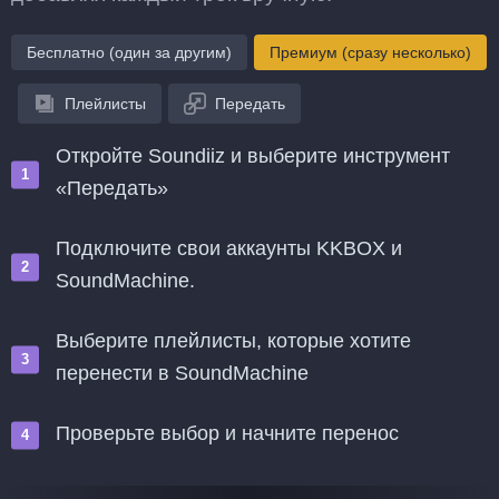
Бесплатно (один за другим)
Премиум (сразу несколько)
Плейлисты
Передать
Откройте Soundiiz и выберите инструмент
«Передать»
Подключите свои аккаунты KKBOX и
SoundMachine.
Выберите плейлисты, которые хотите
перенести в SoundMachine
Проверьте выбор и начните перенос