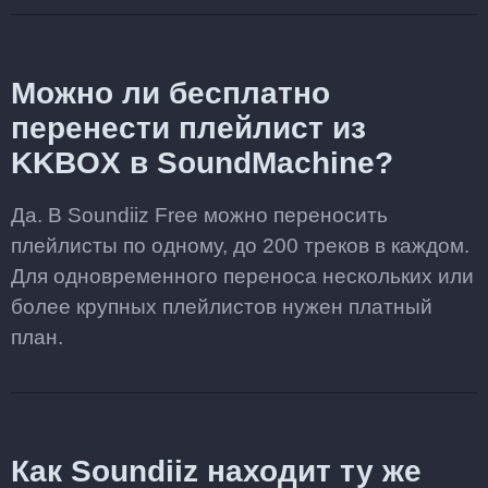
Можно ли бесплатно
перенести плейлист из
KKBOX в SoundMachine?
Да. В Soundiiz Free можно переносить
плейлисты по одному, до 200 треков в каждом.
Для одновременного переноса нескольких или
более крупных плейлистов нужен платный
план.
Как Soundiiz находит ту же