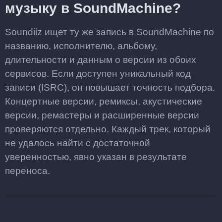
музыку в SoundMachine?
Soundiiz ищет ту же запись в SoundMachine по
названию, исполнителю, альбому,
длительности и данным о версии из обоих
сервисов. Если доступен уникальный код
записи (ISRC), он повышает точность подбора.
Концертные версии, ремиксы, акустические
версии, ремастеры и расширенные версии
проверяются отдельно. Каждый трек, который
не удалось найти с достаточной
уверенностью, явно указан в результате
переноса.