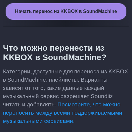
Начать перенос из KKBOX в SoundMachine
Что можно перенести из
KKBOX в SoundMachine?
Категории, доступные для переноса из KKBOX
в SoundMachine: плейлисты. Варианты
зависят от того, какие данные каждый
музыкальный сервис разрешает Soundiiz
читать и добавлять.
Посмотрите, что можно
переносить между всеми поддерживаемыми
музыкальными сервисами.