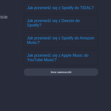
Jak przenieść się z Spotify do TIDAL?
isie
Jak przenieść się z Deezer do
Spotify?
Jak przenieść się z Spotify do Amazon
Music?
Jak przenieść się z Apple Music do
YouTube Music?
Inne samouczki