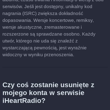
serwisów. Jeśli jest dostępny, unikalny kod
nagrania (ISRC) zwiększa dokładność
dopasowania. Wersje koncertowe, remiksy,
wersje akustyczne, zremasterowane i
rozszerzone są sprawdzane osobno. Każdy
utwór, którego nie uda się znaleźć z
wystarczającą pewnością, jest wyraźnie
widoczny w wyniku przenoszenia.
Czy coś zostanie usunięte z
mojego konta w serwisie
iHeartRadio?