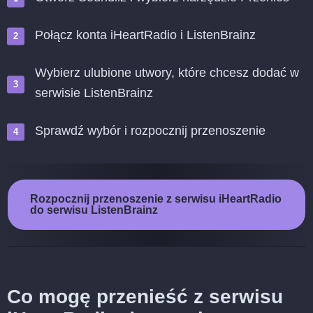
Połącz konta iHeartRadio i ListenBrainz
Wybierz ulubione utwory, które chcesz dodać w
serwisie ListenBrainz
Sprawdź wybór i rozpocznij przenoszenie
Rozpocznij przenoszenie z serwisu iHeartRadio
do serwisu ListenBrainz
Co mogę przenieść z serwisu