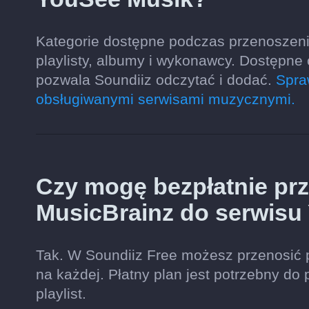
Kategorie dostępne podczas przenoszeni
playlisty, albumy i wykonawcy. Dostępne
pozwala Soundiiz odczytać i dodać.
Spra
obsługiwanymi serwisami muzycznymi.
Czy mogę bezpłatnie prze
MusicBrainz do serwisu
Tak. W Soundiiz Free możesz przenosić 
na każdej. Płatny plan jest potrzebny do 
playlist.