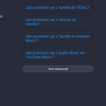
Jak przenieść się z Spotify do TIDAL?
ee
Jak przenieść się z Deezer do
Spotify?
Jak przenieść się z Spotify do Amazon
Music?
Jak przenieść się z Apple Music do
YouTube Music?
Inne samouczki