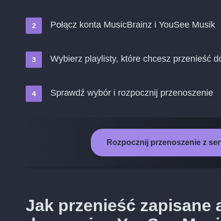
Połącz konta MusicBrainz i YouSee Musik
Wybierz playlisty, które chcesz przenieść
Sprawdź wybór i rozpocznij przenoszenie
Rozpocznij przenoszenie z se
Jak przenieść zapisane 