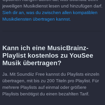
jeweiligen Musikdienst lesen und hinzufügen darf.
Sieh dir an, was du zwischen allen kompatiblen
Musikdiensten übertragen kannst.
Kann ich eine MusicBrainz-
Playlist kostenlos zu YouSee
Musik übertragen?
Ja. Mit Soundiiz Free kannst du Playlists einzeln
übertragen, mit bis zu 200 Titeln pro Playlist. Für
mehrere Playlists auf einmal oder größere
Playlists benötigst du einen bezahlten Tarif.