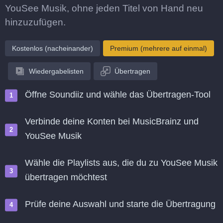
YouSee Musik, ohne jeden Titel von Hand neu
hinzuzufügen.
Kostenlos (nacheinander)
Premium (mehrere auf einmal)
Wiedergabelisten
Übertragen
Öffne Soundiiz und wähle das Übertragen-Tool
Verbinde deine Konten bei MusicBrainz und
YouSee Musik
Wähle die Playlists aus, die du zu YouSee Musik
übertragen möchtest
Prüfe deine Auswahl und starte die Übertragung