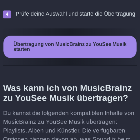
Prüfe deine Auswahl und starte die Übertragung
Übertragung von MusicBrainz zu YouSee Musik
starten
Was kann ich von MusicBrainz
zu YouSee Musik übertragen?
Du kannst die folgenden kompatiblen Inhalte von
MusicBrainz zu YouSee Musik übertragen:
Playlists, Alben und Künstler. Die verfügbaren
Optionen hängen davon ab, was Soundiiz beim