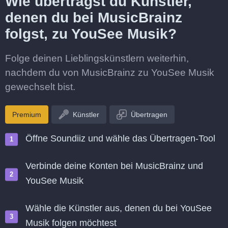
Wie überträgst du Künstler,
denen du bei MusicBrainz
folgst, zu YouSee Musik?
Folge deinen Lieblingskünstlern weiterhin,
nachdem du von MusicBrainz zu YouSee Musik
gewechselt bist.
Premium
Künstler
Übertragen
Öffne Soundiiz und wähle das Übertragen-Tool
Verbinde deine Konten bei MusicBrainz und
YouSee Musik
Wähle die Künstler aus, denen du bei YouSee
Musik folgen möchtest