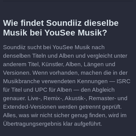
Wie findet Soundiiz dieselbe
Musik bei YouSee Musik?
Soundiiz sucht bei YouSee Musik nach
denselben Titeln und Alben und vergleicht unter
anderem Titel, Künstler, Alben, Längen und
Versionen. Wenn vorhanden, machen die in der
Musikbranche verwendeten Kennungen — ISRC
für Titel und UPC für Alben — den Abgleich
genauer. Live-, Remix-, Akustik-, Remaster- und
Extended-Versionen werden getrennt geprüft.
Alles, was wir nicht sicher genug finden, wird im
Übertragungsergebnis klar aufgeführt.