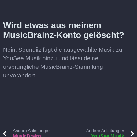
Wird etwas aus meinem
MusicBrainz-Konto gelöscht?
Nein. Soundiiz fügt die ausgewählte Musik zu
YouSee Musik hinzu und lässt deine
ursprüngliche MusicBrainz-Sammlung
unverändert.
Andere Anleitungen
Andere Anleitungen
MusicBrainz
YouSee Musik