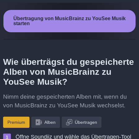
Übertragung von MusicBrainz zu YouSee Musik
starten
Wie überträgst du gespeicherte
Alben von MusicBrainz zu
YouSee Musik?
Nimm deine gespeicherten Alben mit, wenn du
von MusicBrainz zu YouSee Musik wechselst.
Premium
Alben
Übertragen
Öffne Soundiiz und wähle das Übertragen-Tool