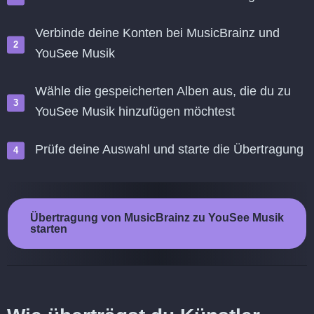
Verbinde deine Konten bei MusicBrainz und
YouSee Musik
Wähle die gespeicherten Alben aus, die du zu
YouSee Musik hinzufügen möchtest
Prüfe deine Auswahl und starte die Übertragung
Übertragung von MusicBrainz zu YouSee Musik
starten