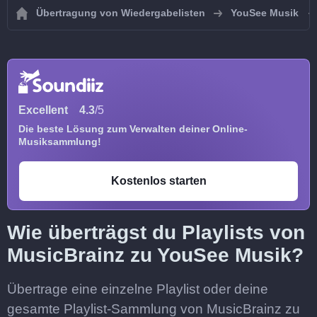
Übertragung von Wiedergabelisten
YouSee Musik
Excellent
4.3
/5
Die beste Lösung zum Verwalten deiner Online-
Musiksammlung!
Kostenlos starten
Wie überträgst du Playlists von
MusicBrainz zu YouSee Musik?
Übertrage eine einzelne Playlist oder deine
gesamte Playlist-Sammlung von MusicBrainz zu