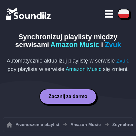
Synchronizuj playlisty między
serwisami
Amazon Music
i
Zvuk
Automatycznie aktualizuj playlistę w serwisie
Zvuk
,
gdy playlista w serwisie
Amazon Music
się zmieni.
Zacznij za darmo
Przenoszenie playlist
Amazon Music
Zsynchroni