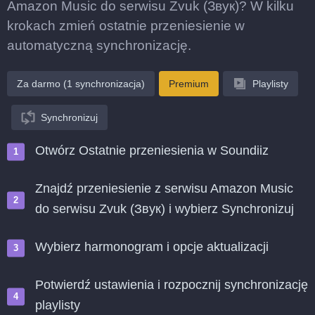
Amazon Music do serwisu Zvuk (Звук)? W kilku
krokach zmień ostatnie przeniesienie w
automatyczną synchronizację.
Za darmo (1 synchronizacja)
Premium
Playlisty
Synchronizuj
Otwórz Ostatnie przeniesienia w Soundiiz
Znajdź przeniesienie z serwisu Amazon Music
do serwisu Zvuk (Звук) i wybierz Synchronizuj
Wybierz harmonogram i opcje aktualizacji
Potwierdź ustawienia i rozpocznij synchronizację
playlisty