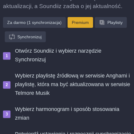
aktualizacji, a Soundiiz zadba o jej aktualność.
Za darmo (1 synchronizacja)
Premium
Playlisty
Synchronizuj
Otwórz Soundiiz i wybierz narzędzie
Synchronizuj
Wybierz playlistę źródłową w serwisie Anghami i
playlistę, która ma być aktualizowana w serwisie
Telmore Musik
Wybierz harmonogram i sposób stosowania
zmian