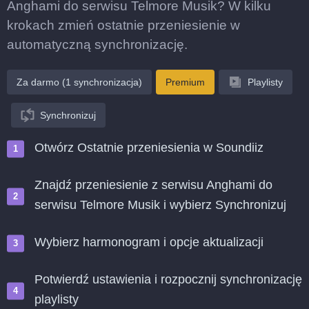
Anghami do serwisu Telmore Musik? W kilku
krokach zmień ostatnie przeniesienie w
automatyczną synchronizację.
Za darmo (1 synchronizacja)
Premium
Playlisty
Synchronizuj
Otwórz Ostatnie przeniesienia w Soundiiz
Znajdź przeniesienie z serwisu Anghami do
serwisu Telmore Musik i wybierz Synchronizuj
Wybierz harmonogram i opcje aktualizacji
Potwierdź ustawienia i rozpocznij synchronizację
playlisty