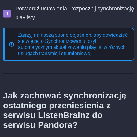
Potwierdź ustawienia i rozpocznij synchronizację
playlisty
Zajrzyj na naszą stronę objaśnień, aby dowiedzieć
się więcej o
Synchronizowaniu, czyli
automatycznym aktualizowaniu playlist w różnych
usługach transmisji strumieniowej
.
Jak zachować synchronizację
ostatniego przeniesienia z
serwisu ListenBrainz do
serwisu Pandora?