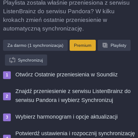
Playlista została właśnie przeniesiona z serwisu
ListenBrainz do serwisu Pandora? W kilku
krokach zmień ostatnie przeniesienie w
automatyczną synchronizację.
Za darmo (1 synchronizacja)
Premium
Playlisty
Synchronizuj
Otwórz Ostatnie przeniesienia w Soundiiz
Znajdź przeniesienie z serwisu ListenBrainz do
serwisu Pandora i wybierz Synchronizuj
Wybierz harmonogram i opcje aktualizacji
Potwierdź ustawienia i rozpocznij synchronizację