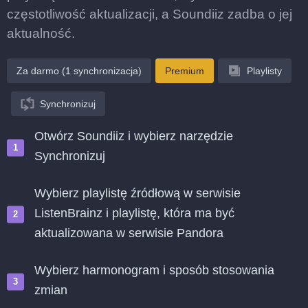
częstotliwość aktualizacji, a Soundiiz zadba o jej
aktualność.
Za darmo (1 synchronizacja)
Premium
Playlisty
Synchronizuj
Otwórz Soundiiz i wybierz narzędzie
Synchronizuj
Wybierz playlistę źródłową w serwisie
ListenBrainz i playlistę, która ma być
aktualizowana w serwisie Pandora
Wybierz harmonogram i sposób stosowania
zmian