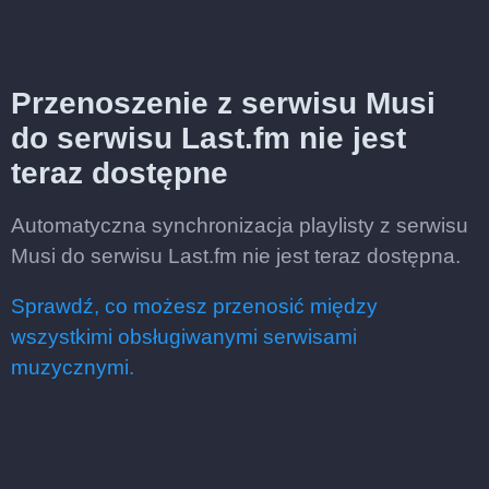
Przenoszenie z serwisu Musi
do serwisu Last.fm nie jest
teraz dostępne
Automatyczna synchronizacja playlisty z serwisu
Musi do serwisu Last.fm nie jest teraz dostępna.
Sprawdź, co możesz przenosić między
wszystkimi obsługiwanymi serwisami
muzycznymi.