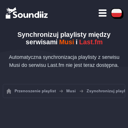
Synchronizuj playlisty między
serwisami
Musi
i
Last.fm
Automatyczna synchronizacja playlisty z serwisu
Musi do serwisu Last.fm nie jest teraz dostępna.
Przenoszenie playlist
Musi
Zsynchronizuj playli