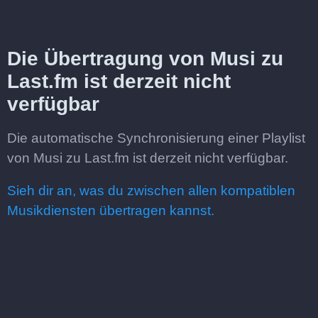
Die Übertragung von Musi zu
Last.fm ist derzeit nicht
verfügbar
Die automatische Synchronisierung einer Playlist
von Musi zu Last.fm ist derzeit nicht verfügbar.
Sieh dir an, was du zwischen allen kompatiblen
Musikdiensten übertragen kannst.