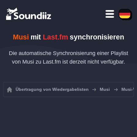
Musi
mit
Last.fm
synchronisieren
Die automatische Synchronisierung einer Playlist
von Musi zu Last.fm ist derzeit nicht verfügbar.
Übertragung von Wiedergabelisten
Musi
Musi-W