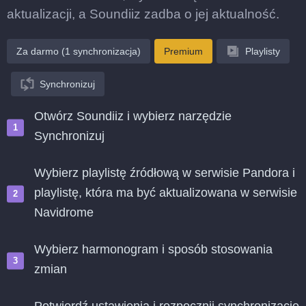
aktualizacji, a Soundiiz zadba o jej aktualność.
Za darmo (1 synchronizacja)
Premium
Playlisty
Synchronizuj
Otwórz Soundiiz i wybierz narzędzie
Synchronizuj
Wybierz playlistę źródłową w serwisie Pandora i
playlistę, która ma być aktualizowana w serwisie
Navidrome
Wybierz harmonogram i sposób stosowania
zmian