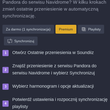
Pandora do serwisu Navidrome? W kilku krokach
zmień ostatnie przeniesienie w automatyczną
synchronizację.
Za darmo (1 synchronizacja)
Premium
Playlisty
Synchronizuj
Otwórz Ostatnie przeniesienia w Soundiiz
Znajdź przeniesienie z serwisu Pandora do
serwisu Navidrome i wybierz Synchronizuj
Wybierz harmonogram i opcje aktualizacji
Potwierdź ustawienia i rozpocznij synchronizację
playlisty