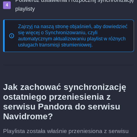
Potwierdź ustawienia i rozpocznij synchronizację
playlisty
Zajrzyj na naszą stronę objaśnień, aby dowiedzieć
się więcej o
Synchronizowaniu, czyli
automatycznym aktualizowaniu playlist w różnych
usługach transmisji strumieniowej
.
Jak zachować synchronizację
ostatniego przeniesienia z
serwisu Pandora do serwisu
Navidrome?
Playlista została właśnie przeniesiona z serwisu