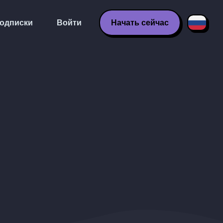
одписки
Войти
Начать сейчас