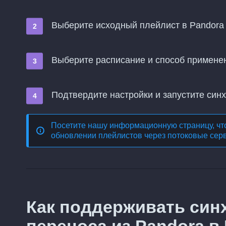
Выберите исходный плейлист в Pandora 
Выберите расписание и способ примене
Подтвердите настройки и запустите син
Посетите нашу информационную страницу, чт
обновлении плейлистов через потоковые сер
Как поддерживать син