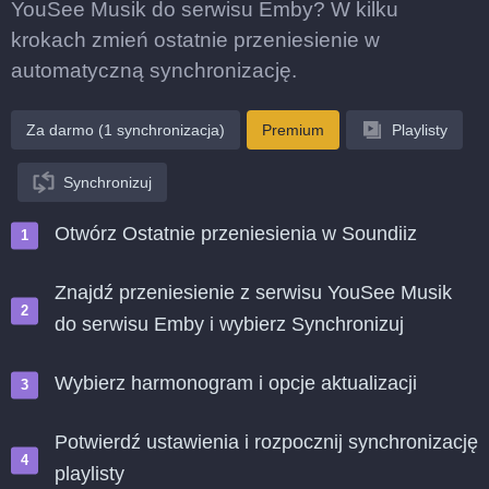
YouSee Musik do serwisu Emby? W kilku
krokach zmień ostatnie przeniesienie w
automatyczną synchronizację.
Za darmo (1 synchronizacja)
Premium
Playlisty
Synchronizuj
Otwórz Ostatnie przeniesienia w Soundiiz
Znajdź przeniesienie z serwisu YouSee Musik
do serwisu Emby i wybierz Synchronizuj
Wybierz harmonogram i opcje aktualizacji
Potwierdź ustawienia i rozpocznij synchronizację
playlisty