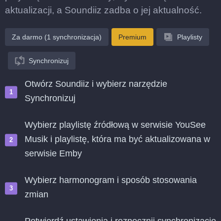
aktualizacji, a Soundiiz zadba o jej aktualność.
Za darmo (1 synchronizacja)
Premium
Playlisty
Synchronizuj
Otwórz Soundiiz i wybierz narzędzie
Synchronizuj
Wybierz playlistę źródłową w serwisie YouSee
Musik i playlistę, która ma być aktualizowana w
serwisie Emby
Wybierz harmonogram i sposób stosowania
zmian