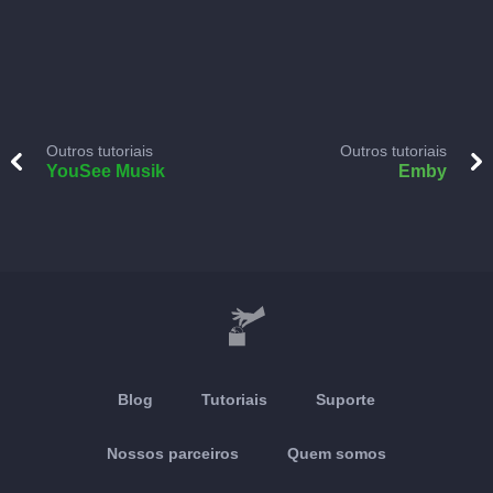
Outros tutoriais
Outros tutoriais
YouSee Musik
Emby
Blog
Tutoriais
Suporte
Nossos parceiros
Quem somos