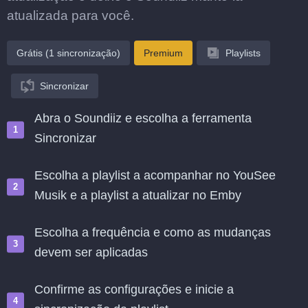
atualizada para você.
Grátis (1 sincronização)
Premium
Playlists
Sincronizar
Abra o Soundiiz e escolha a ferramenta
Sincronizar
Escolha a playlist a acompanhar no YouSee
Musik e a playlist a atualizar no Emby
Escolha a frequência e como as mudanças
devem ser aplicadas
Confirme as configurações e inicie a