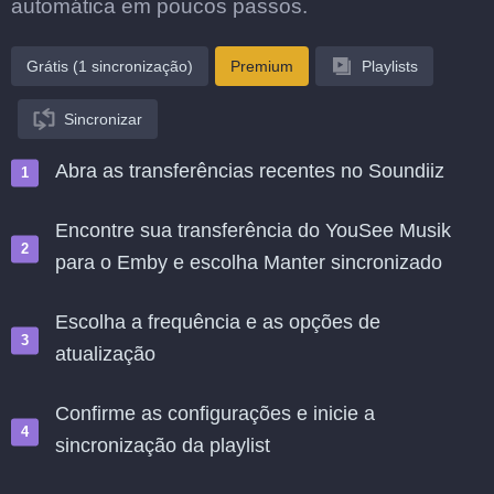
automática em poucos passos.
Grátis (1 sincronização)
Premium
Playlists
Sincronizar
Abra as transferências recentes no Soundiiz
Encontre sua transferência do YouSee Musik
para o Emby e escolha Manter sincronizado
Escolha a frequência e as opções de
atualização
Confirme as configurações e inicie a
sincronização da playlist