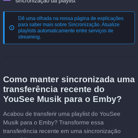
sincronização da playlist
Dê uma olhada na nossa página de explicações
para saber mais sobre
Sincronização. Atualize
playlists automaticamente entre serviços de
streaming
.
Como manter sincronizada uma
transferência recente do
YouSee Musik para o Emby?
Acabou de transferir uma playlist do YouSee
Musik para o Emby? Transforme essa
transferência recente em uma sincronização