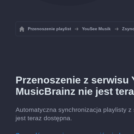
Przenoszenie playlist
YouSee Musik
Zsync
Przenoszenie z serwisu
MusicBrainz nie jest ter
Automatyczna synchronizacja playlisty z
jest teraz dostępna.