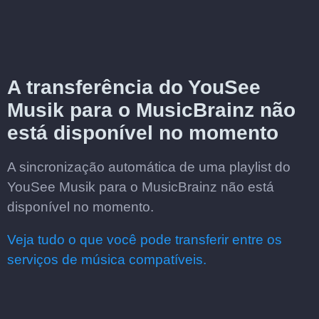
A transferência do YouSee
Musik para o MusicBrainz não
está disponível no momento
A sincronização automática de uma playlist do
YouSee Musik para o MusicBrainz não está
disponível no momento.
Veja tudo o que você pode transferir entre os
serviços de música compatíveis.