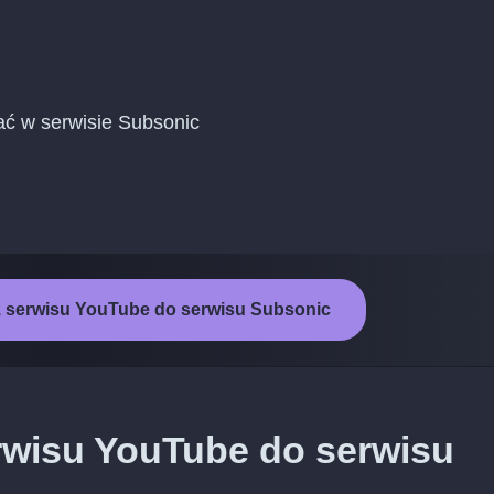
ać w serwisie Subsonic
z serwisu YouTube do serwisu Subsonic
rwisu YouTube do serwisu