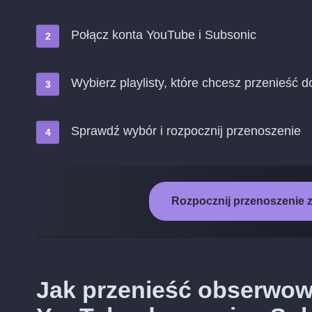
Połącz konta YouTube i Subsonic
Wybierz playlisty, które chcesz przenieść 
Sprawdź wybór i rozpocznij przenoszenie
Rozpocznij przenoszenie 
Jak przenieść obserwo