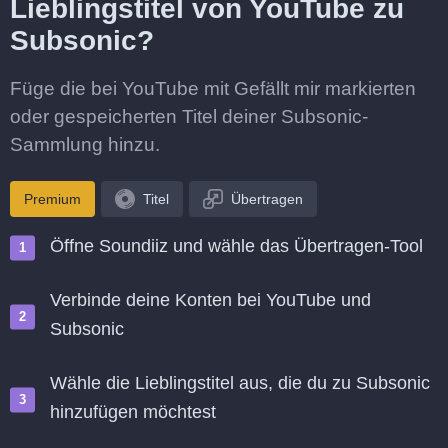
Lieblingstitel von YouTube zu
Subsonic?
Füge die bei YouTube mit Gefällt mir markierten
oder gespeicherten Titel deiner Subsonic-
Sammlung hinzu.
Premium
Titel
Übertragen
Öffne Soundiiz und wähle das Übertragen-Tool
Verbinde deine Konten bei YouTube und
Subsonic
Wähle die Lieblingstitel aus, die du zu Subsonic
hinzufügen möchtest