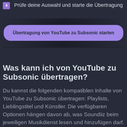
Prüfe deine Auswahl und starte die Übertragung
Übertragung von YouTube zu Subsonic starten
Was kann ich von YouTube zu
Subsonic übertragen?
Du kannst die folgenden kompatiblen Inhalte von
YouTube zu Subsonic übertragen: Playlists,
Lieblingstitel und Künstler. Die verfügbaren
Optionen hängen davon ab, was Soundiiz beim
jeweiligen Musikdienst lesen und hinzufügen darf.