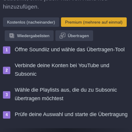
hinzuzufügen.
Kostenlos (nacheinander)
Premium (mehrere auf einmal)
Wiedergabelisten
Übertragen
Öffne Soundiiz und wähle das Übertragen-Tool
Verbinde deine Konten bei YouTube und
Subsonic
Wähle die Playlists aus, die du zu Subsonic
übertragen möchtest
Prüfe deine Auswahl und starte die Übertragung