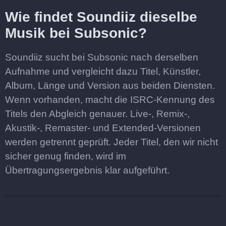
Wie findet Soundiiz dieselbe
Musik bei Subsonic?
Soundiiz sucht bei Subsonic nach derselben
Aufnahme und vergleicht dazu Titel, Künstler,
Album, Länge und Version aus beiden Diensten.
Wenn vorhanden, macht die ISRC-Kennung des
Titels den Abgleich genauer. Live-, Remix-,
Akustik-, Remaster- und Extended-Versionen
werden getrennt geprüft. Jeder Titel, den wir nicht
sicher genug finden, wird im
Übertragungsergebnis klar aufgeführt.