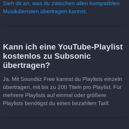
Sieh dir an, was du zwischen allen kompatiblen
Musikdiensten übertragen kannst.
Kann ich eine YouTube-Playlist
kostenlos zu Subsonic
übertragen?
Ja. Mit Soundiiz Free kannst du Playlists einzeln
übertragen, mit bis zu 200 Titeln pro Playlist. Für
mehrere Playlists auf einmal oder größere
Playlists benötigst du einen bezahlten Tarif.