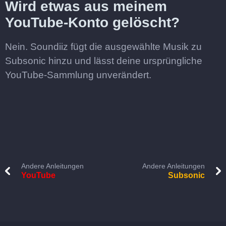
Wird etwas aus meinem
YouTube-Konto gelöscht?
Nein. Soundiiz fügt die ausgewählte Musik zu
Subsonic hinzu und lässt deine ursprüngliche
YouTube-Sammlung unverändert.
Andere Anleitungen
Andere Anleitungen
YouTube
Subsonic