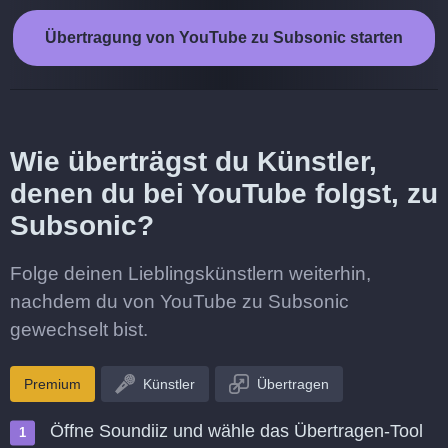
Übertragung von YouTube zu Subsonic starten
Wie überträgst du Künstler,
denen du bei YouTube folgst, zu
Subsonic?
Folge deinen Lieblingskünstlern weiterhin,
nachdem du von YouTube zu Subsonic
gewechselt bist.
Premium
Künstler
Übertragen
Öffne Soundiiz und wähle das Übertragen-Tool