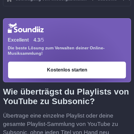
Excellent
4.3
/5
Die beste Lösung zum Verwalten deiner Online-
Musiksammlung!
Kostenlos starten
Wie überträgst du Playlists von
YouTube zu Subsonic?
Übertrage eine einzelne Playlist oder deine
gesamte Playlist-Sammlung von YouTube zu
Subsonic, ohne jeden Titel von Hand neu