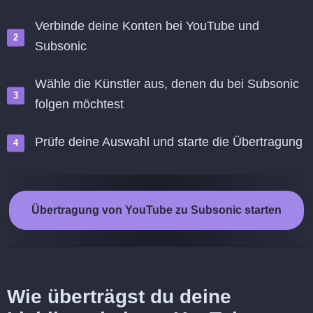
Verbinde deine Konten bei YouTube und
Subsonic
Wähle die Künstler aus, denen du bei Subsonic
folgen möchtest
Prüfe deine Auswahl und starte die Übertragung
Übertragung von YouTube zu Subsonic starten
Wie überträgst du deine