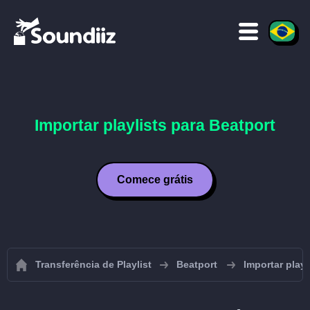
Importar playlists para Beatport
Comece grátis
Transferência de Playlist
Beatport
Importar playl