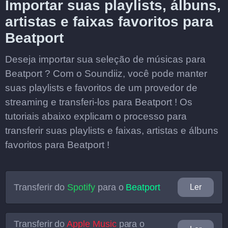
Importar suas playlists, álbuns,
artistas e faixas favoritos para
Beatport
Deseja importar sua seleção de músicas para
Beatport ? Com o Soundiiz, você pode manter
suas playlists e favoritos de um provedor de
streaming e transferi-los para Beatport ! Os
tutoriais abaixo explicam o processo para
transferir suas playlists e faixas, artistas e álbuns
favoritos para Beatport !
Transferir do
Spotify
para o
Beatport
Ler
Transferir do
Apple Music
para o