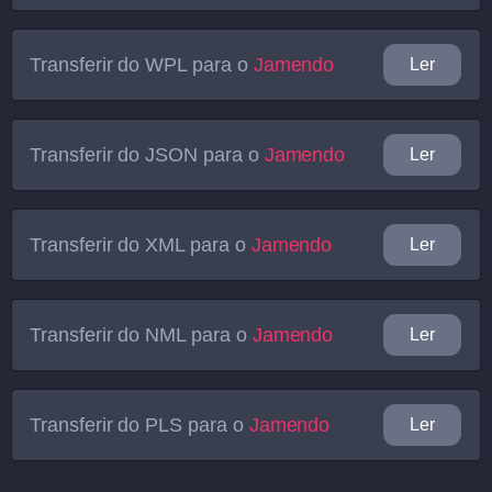
Transferir do
WPL
para o
Jamendo
Ler
Transferir do
JSON
para o
Jamendo
Ler
Transferir do
XML
para o
Jamendo
Ler
Transferir do
NML
para o
Jamendo
Ler
Transferir do
PLS
para o
Jamendo
Ler