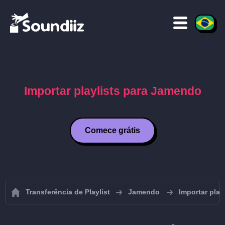
Importar playlists para Jamendo
Comece grátis
Transferência de Playlist
Jamendo
Importar pla