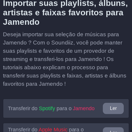
Importar suas playlists, álbuns,
artistas e faixas favoritos para
Jamendo
Deseja importar sua seleção de músicas para
Jamendo ? Com o Soundiiz, você pode manter
suas playlists e favoritos de um provedor de
streaming e transferi-los para Jamendo ! Os
tutoriais abaixo explicam o processo para
transferir suas playlists e faixas, artistas e álbuns
favoritos para Jamendo !
Transferir do
Spotify
para o
Jamendo
Ler
Transferir do
Apple Music
para o