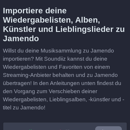
Importiere deine
Wiedergabelisten, Alben,
Künstler und Lieblingslieder zu
Jamendo
Willst du deine Musiksammlung zu Jamendo
importieren? Mit Soundiiz kannst du deine
Wiedergabelisten und Favoriten von einem
Streaming-Anbieter behalten und zu Jamendo
übertragen! In den Anleitungen unten findest du
den Vorgang zum Verschieben deiner
Wiedergabelisten, Lieblingsalben, -künstler und -
titel zu Jamendo!