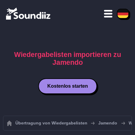
Wiedergabelisten importieren zu
Jamendo
Kostenlos starten
Übertragung von Wiedergabelisten
Jamendo
Wi