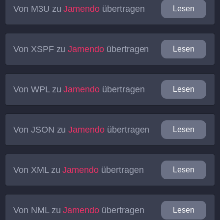
Von
M3U
zu
Jamendo
übertragen
Lesen
Von
XSPF
zu
Jamendo
übertragen
Lesen
Von
WPL
zu
Jamendo
übertragen
Lesen
Von
JSON
zu
Jamendo
übertragen
Lesen
Von
XML
zu
Jamendo
übertragen
Lesen
Von
NML
zu
Jamendo
übertragen
Lesen