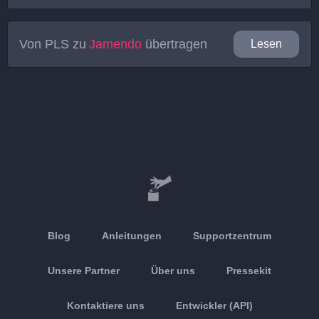
Von
PLS
zu
Jamendo
übertragen
Lesen
Blog
Anleitungen
Supportzentrum
Unsere Partner
Über uns
Pressekit
Kontaktiere uns
Entwickler (API)