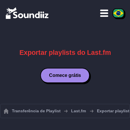
Exportar playlists do Last.fm
Comece grátis
Transferência de Playlist
Last.fm
Exportar playlis