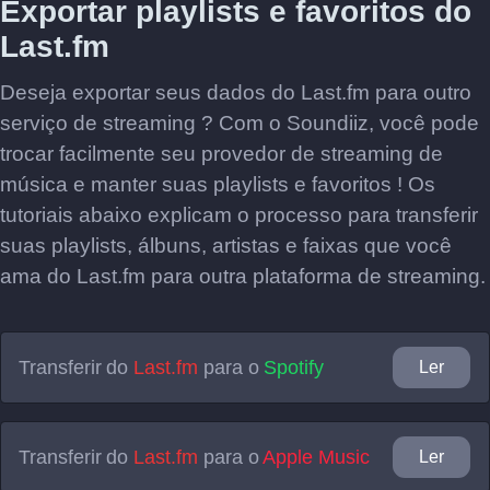
Exportar playlists e favoritos do
Last.fm
Deseja exportar seus dados do Last.fm para outro
serviço de streaming ? Com o Soundiiz, você pode
trocar facilmente seu provedor de streaming de
música e manter suas playlists e favoritos ! Os
tutoriais abaixo explicam o processo para transferir
suas playlists, álbuns, artistas e faixas que você
ama do Last.fm para outra plataforma de streaming.
Transferir do
Last.fm
para o
Spotify
Ler
Transferir do
Last.fm
para o
Apple Music
Ler