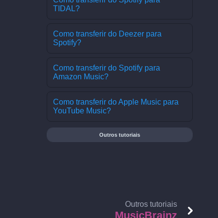
TIDAL?
Como transferir do Deezer para
Spotify?
Como transferir do Spotify para
Amazon Music?
Como transferir do Apple Music para
YouTube Music?
Outros tutoriais
Outros tutoriais
MusicBrainz