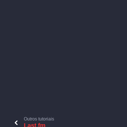
Outros tutoriais
Last.fm