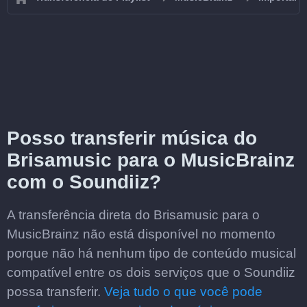
Posso transferir música do
Brisamusic para o MusicBrainz
com o Soundiiz?
A transferência direta do Brisamusic para o
MusicBrainz não está disponível no momento
porque não há nenhum tipo de conteúdo musical
compatível entre os dois serviços que o Soundiiz
possa transferir.
Veja tudo o que você pode