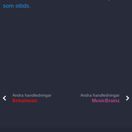
som stöds.
Andra handledningar
Andra handledningar
Brisamusic
MusicBrainz