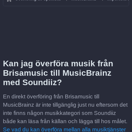
Kan jag överföra musik från
Brisamusic till MusicBrainz
med Soundiiz?
En direkt överföring från Brisamusic till
MusicBrainz är inte tillgänglig just nu eftersom det
inte finns någon musikkategori som Soundiiz
både kan läsa från källan och lägga till hos målet.
Se vad du kan överföra mellan alla musiktjänster