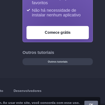
favoritos
Não há necessidade de
instalar nenhum aplicativo
Comece grátis
Outros tutoriais
Outros tutoriais
to
Desenvolvedores
m. Ao usar este site, você concorda com esse uso.
OK