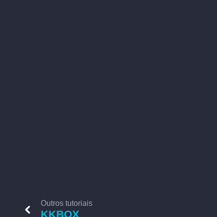
Outros tutoriais
KKBOX