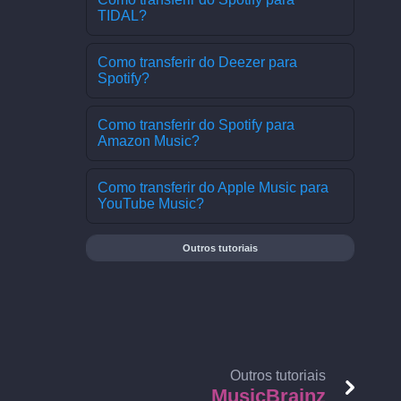
TIDAL?
Como transferir do Deezer para
Spotify?
Como transferir do Spotify para
Amazon Music?
Como transferir do Apple Music para
YouTube Music?
Outros tutoriais
Outros tutoriais
MusicBrainz