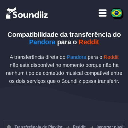
Compatibilidade da transferência
do
Pandora
para o
Reddit
A transferência direta do
Pandora
para o
Reddit
não está disponível no momento porque não há
nenhum tipo de conteúdo musical compatível entre
os dois serviços que o Soundiiz possa transferir.
Transferência de Playlist
Reddit
Importar playlis