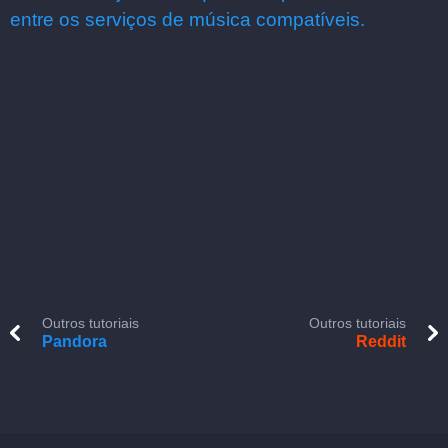
entre os serviços de música compatíveis.
Outros tutoriais
Outros tutoriais
Pandora
Reddit