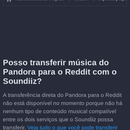
Posso transferir música do
Pandora para o Reddit com o
Soundiiz?
A transferência direta do Pandora para o Reddit
não está disponível no momento porque não há
nenhum tipo de conteúdo musical compatível
entre os dois serviços que o Soundiiz possa
transferir.
Veja tudo o que você pode transferir