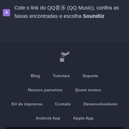
Cole o link do QQ音乐 (QQ Music), confira as
faixas encontradas e escolha
Soundiiz
Blog
Tutoriais
Suporte
Nossos parceiros
Quem somos
Kit de imprensa
Contato
Desenvolvedores
Android App
Apple App