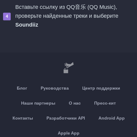
Вставьте ссылку из QQ音乐 (QQ Music),
проверьте найденные треки и выберите
Soundiiz
Блог
Руководства
Центр поддержки
Наши партнеры
О нас
Пресс-кит
Контакты
Разработчики API
Android App
Apple App