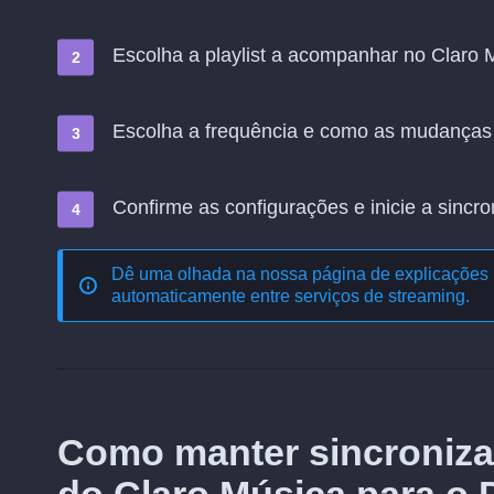
Escolha a playlist a acompanhar no Claro M
Escolha a frequência e como as mudanças
Confirme as configurações e inicie a sincro
Dê uma olhada na nossa página de explicações 
automaticamente entre serviços de streaming
.
Como manter sincroniza