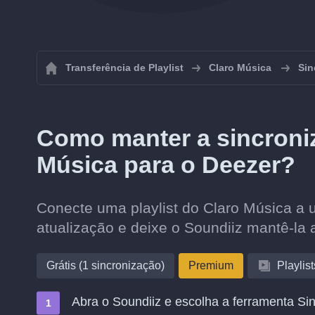
Transferência de Playlist
Claro Música
Sin
Como manter a sincroniz
Música para o Deezer?
Conecte uma playlist do Claro Música a u
atualização e deixe o Soundiiz mantê-la 
Grátis (1 sincronização)
Premium
Playlist
Abra o Soundiiz e escolha a ferramenta Sin