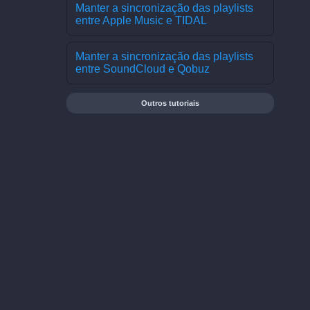
Manter a sincronização das playlists
entre Apple Music e TIDAL
Manter a sincronização das playlists
entre SoundCloud e Qobuz
Outros tutoriais