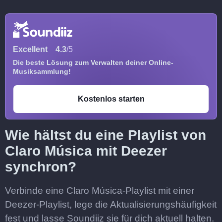
Excellent
4.3
/5
Die beste Lösung zum Verwalten deiner Online-
Musiksammlung!
Kostenlos starten
Wie hältst du eine Playlist von
Claro Música mit Deezer
synchron?
Verbinde eine Claro Música-Playlist mit einer
Deezer-Playlist, lege die Aktualisierungshäufigkeit
fest und lasse Soundiiz sie für dich aktuell halten.