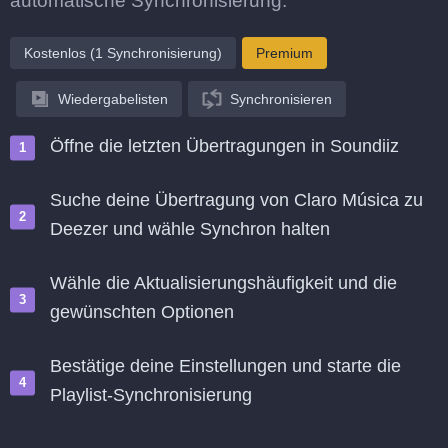
automatische Synchronisierung.
Kostenlos (1 Synchronisierung)
Premium
Wiedergabelisten
Synchronisieren
Öffne die letzten Übertragungen in Soundiiz
Suche deine Übertragung von Claro Música zu
Deezer und wähle Synchron halten
Wähle die Aktualisierungshäufigkeit und die
gewünschten Optionen
Bestätige deine Einstellungen und starte die
Playlist-Synchronisierung