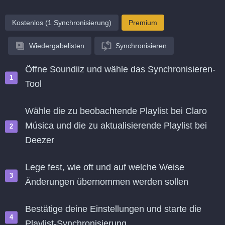
Kostenlos (1 Synchronisierung)
Premium
Wiedergabelisten
Synchronisieren
Öffne Soundiiz und wähle das Synchronisieren-
Tool
Wähle die zu beobachtende Playlist bei Claro
Música und die zu aktualisierende Playlist bei
Deezer
Lege fest, wie oft und auf welche Weise
Änderungen übernommen werden sollen
Bestätige deine Einstellungen und starte die
Playlist-Synchronisierung