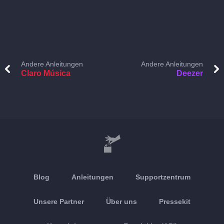
Andere Anleitungen
Andere Anleitungen
Claro Música
Deezer
Blog
Anleitungen
Supportzentrum
Unsere Partner
Über uns
Pressekit