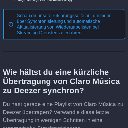
Schau dir unsere Erklärungsseite an, um mehr
über
Synchronisierung und automatische
Aktualisierung von Wiedergabelisten bei
Streaming-Diensten
zu erfahren.
Wie hältst du eine kürzliche
Übertragung von Claro Música
zu Deezer synchron?
Du hast gerade eine Playlist von Claro Música zu
Deezer übertragen? Verwandle diese letzte
Übertragung in wenigen Schritten in eine