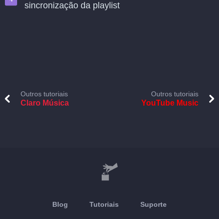
sincronização da playlist
Outros tutoriais
Outros tutoriais
Claro Música
YouTube Music
Blog
Tutoriais
Suporte