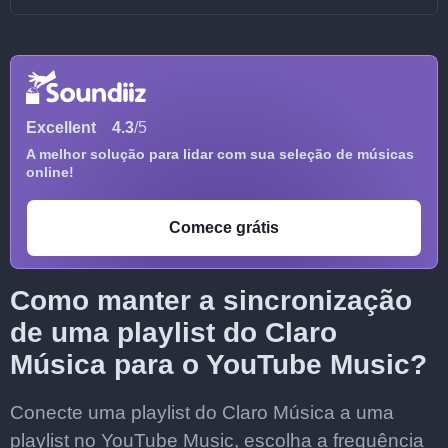
Excellent
4.3
/5
A melhor solução para lidar com sua seleção de músicas
online!
Comece grátis
Como manter a sincronização
de uma playlist do Claro
Música para o YouTube Music?
Conecte uma playlist do Claro Música a uma
playlist no YouTube Music, escolha a frequência