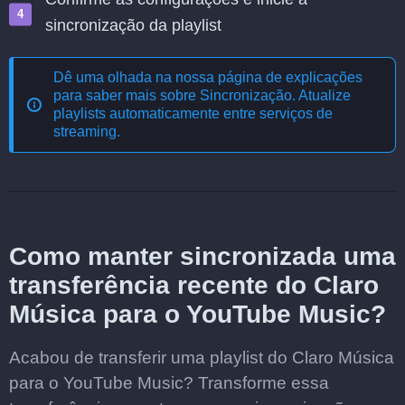
sincronização da playlist
Dê uma olhada na nossa página de explicações
para saber mais sobre
Sincronização. Atualize
playlists automaticamente entre serviços de
streaming
.
Como manter sincronizada uma
transferência recente do Claro
Música para o YouTube Music?
Acabou de transferir uma playlist do Claro Música
para o YouTube Music? Transforme essa