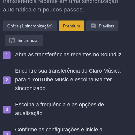
transferência recente em uma sincronização
automática em poucos passos.
Grátis (1 sincronização)
Premium
Playlists
Sincronizar
Abra as transferências recentes no Soundiiz
Encontre sua transferência do Claro Música
para o YouTube Music e escolha Manter
sincronizado
Escolha a frequência e as opções de
atualização
Confirme as configurações e inicie a