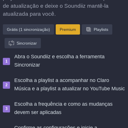
de atualização e deixe o Soundiiz mantê-la
atualizada para você.
Grátis (1 sincronização)
Premium
Playlists
Sincronizar
Abra o Soundiiz e escolha a ferramenta
Sincronizar
Escolha a playlist a acompanhar no Claro
Música e a playlist a atualizar no YouTube Music
Escolha a frequência e como as mudanças
devem ser aplicadas
Confirme as configurações e inicie a