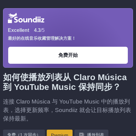
Excellent
4.3
/5
最好的在线音乐收藏管理解决方案！
免费开始
如何使播放列表从 Claro Música
到 YouTube Music 保持同步？
连接 Claro Música 与 YouTube Music 中的播放列
表，选择更新频率，Soundiiz 就会让目标播放列表
保持最新。
免费（1 次同步）
播放列表
Premium