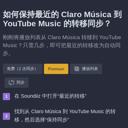
如何保持最近的 Claro Música 到
YouTube Music 的转移同步？
刚刚将播放列表从 Claro Música 转移到 YouTube
Music？只需几步，即可把最近的转移改为自动同
步。
免费（1 次同步）
播放列表
Premium
同步
在 Soundiiz 中打开“最近的转移”
找到从 Claro Música 到 YouTube Music 的转
移，然后选择“保持同步”