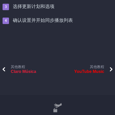
选择更新计划和选项
确认设置并开始同步播放列表
其他教程
其他教程
Claro Música
YouTube Music