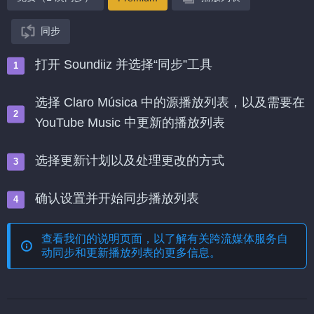
同步
打开 Soundiiz 并选择“同步”工具
选择 Claro Música 中的源播放列表，以及需要在
YouTube Music 中更新的播放列表
选择更新计划以及处理更改的方式
确认设置并开始同步播放列表
查看我们的说明页面，以了解有关
跨流媒体服务自
动同步和更新播放列表
的更多信息。