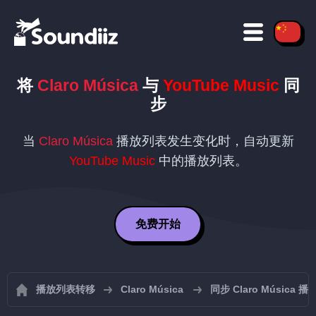
将
Claro Música
与
YouTube Music
同
步
当
Claro Música
播放列表发生变化时，自动更新
YouTube Music
中的播放列表。
免费开始
播放列表转移
Claro Música
同步 Claro Música 