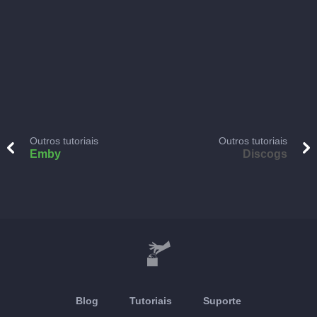
Outros tutoriais
Outros tutoriais
Emby
Discogs
Blog
Tutoriais
Suporte