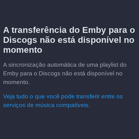
A transferência do Emby para o
Discogs não está disponível no
momento
A sincronização automática de uma playlist do
Emby para o Discogs não está disponível no
momento.
Veja tudo o que você pode transferir entre os
serviços de música compatíveis.