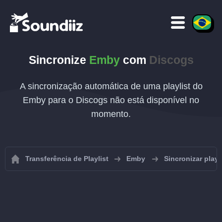
Sincronize
Emby
com
Discogs
A sincronização automática de uma playlist do
Emby para o Discogs não está disponível no
momento.
Transferência de Playlist
Emby
Sincronizar play