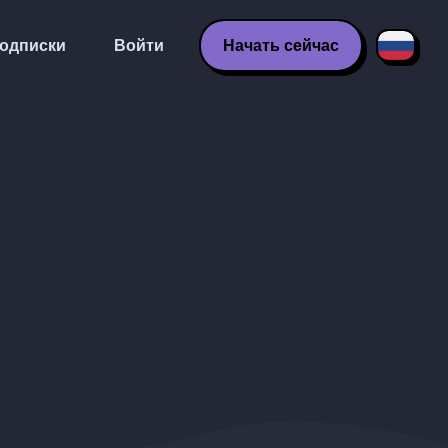
одписки
Войти
Начать сейчас