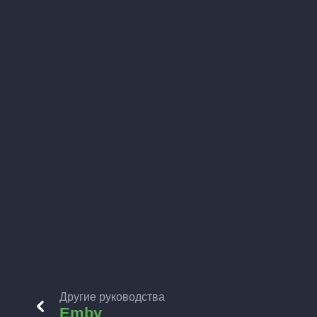
Другие руководства
Emby