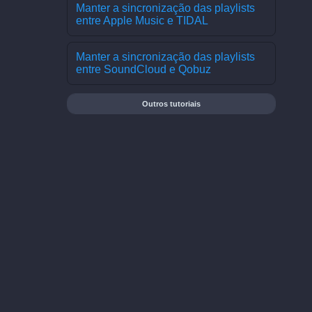
Manter a sincronização das playlists
entre Apple Music e TIDAL
Manter a sincronização das playlists
entre SoundCloud e Qobuz
Outros tutoriais