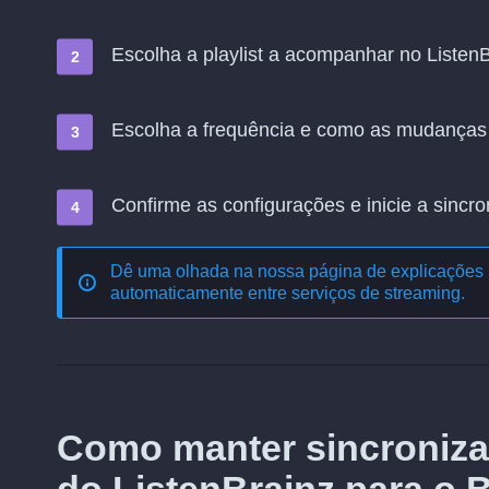
Escolha a playlist a acompanhar no ListenBr
Escolha a frequência e como as mudanças
Confirme as configurações e inicie a sincro
Dê uma olhada na nossa página de explicações 
automaticamente entre serviços de streaming
.
Como manter sincroniza