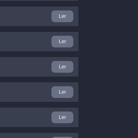
Ler
Ler
Ler
Ler
Ler