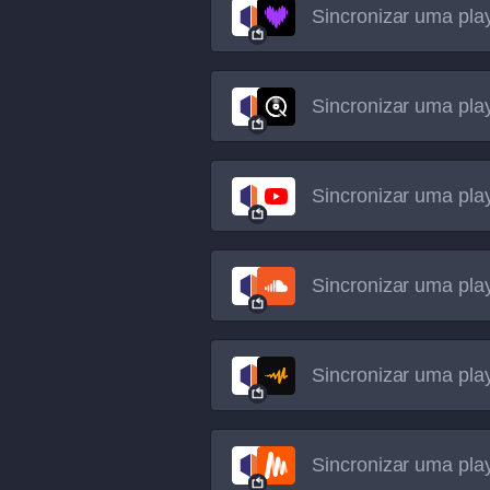
Sincronizar uma play
Sincronizar uma play
Sincronizar uma play
Sincronizar uma play
Sincronizar uma play
Sincronizar uma play