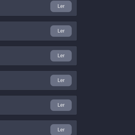
Ler
Ler
Ler
Ler
Ler
Ler