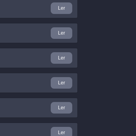
Ler
Ler
Ler
Ler
Ler
Ler