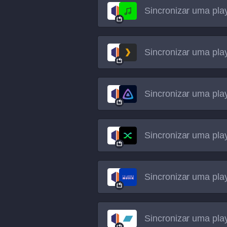
Sincronizar uma play
Sincronizar uma play
Sincronizar uma play
Sincronizar uma play
Sincronizar uma play
Sincronizar uma play