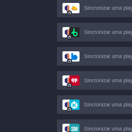
Sincronizar uma play
Sincronizar uma play
Sincronizar uma play
Sincronizar uma play
Sincronizar uma play
Sincronizar uma play