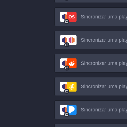
Sincronizar uma play
Sincronizar uma play
Sincronizar uma play
Sincronizar uma play
Sincronizar uma play