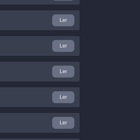
Ler
Ler
Ler
Ler
Ler