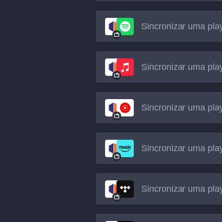
Sincronizar uma play
Sincronizar uma play
Sincronizar uma play
Sincronizar uma play
Sincronizar uma play