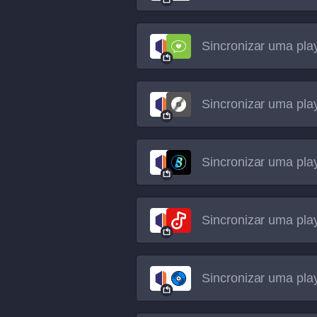
Sincronizar uma play
Sincronizar uma play
Sincronizar uma play
Sincronizar uma play
Sincronizar uma play