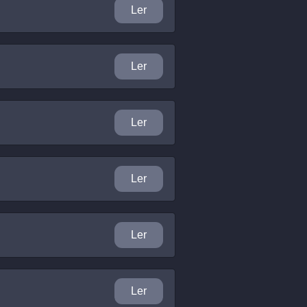
Ler
Ler
Ler
Ler
Ler
Ler