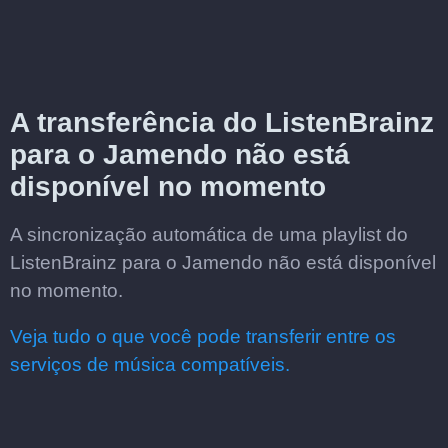
A transferência do ListenBrainz
para o Jamendo não está
disponível no momento
A sincronização automática de uma playlist do
ListenBrainz para o Jamendo não está disponível
no momento.
Veja tudo o que você pode transferir entre os
serviços de música compatíveis.