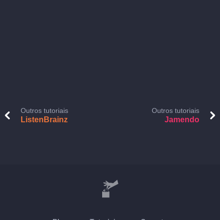
Outros tutoriais
Outros tutoriais
ListenBrainz
Jamendo