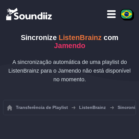
Sincronize
ListenBrainz
com
Jamendo
A sincronização automática de uma playlist do
ListenBrainz para o Jamendo não está disponível
no momento.
Transferência de Playlist
ListenBrainz
Sincroniza