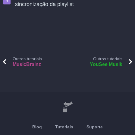
sincronização da playlist
Outros tutoriais
Outros tutoriais
MusicBrainz
YouSee Musik
Blog
Tutoriais
Suporte