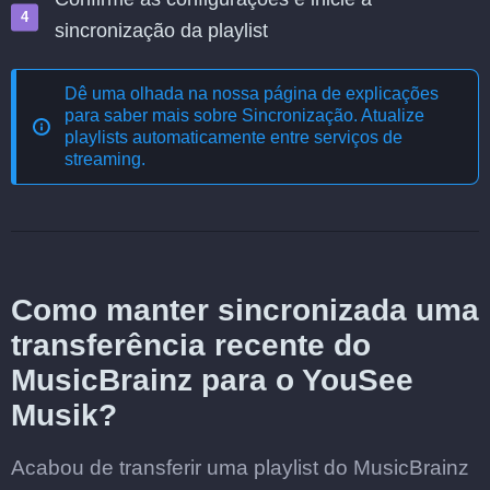
sincronização da playlist
Dê uma olhada na nossa página de explicações
para saber mais sobre
Sincronização. Atualize
playlists automaticamente entre serviços de
streaming
.
Como manter sincronizada uma
transferência recente do
MusicBrainz para o YouSee
Musik?
Acabou de transferir uma playlist do MusicBrainz