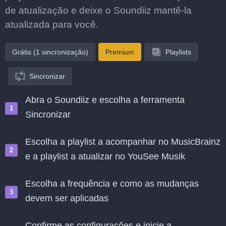
de atualização e deixe o Soundiiz mantê-la
atualizada para você.
Grátis (1 sincronização)
Premium
Playlists
Sincronizar
Abra o Soundiiz e escolha a ferramenta
Sincronizar
Escolha a playlist a acompanhar no MusicBrainz
e a playlist a atualizar no YouSee Musik
Escolha a frequência e como as mudanças
devem ser aplicadas
Confirme as configurações e inicie a