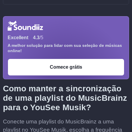
Excellent
4.3
/5
A melhor solução para lidar com sua seleção de músicas
online!
Comece grátis
Como manter a sincronização
de uma playlist do MusicBrainz
para o YouSee Musik?
Conecte uma playlist do MusicBrainz a uma
playlist no YouSee Musik, escolha a frequência