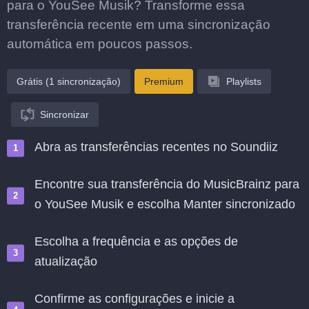
para o YouSee Musik? Transforme essa
transferência recente em uma sincronização
automática em poucos passos.
Grátis (1 sincronização)
Premium
Playlists
Sincronizar
Abra as transferências recentes no Soundiiz
Encontre sua transferência do MusicBrainz para
o YouSee Musik e escolha Manter sincronizado
Escolha a frequência e as opções de
atualização
Confirme as configurações e inicie a