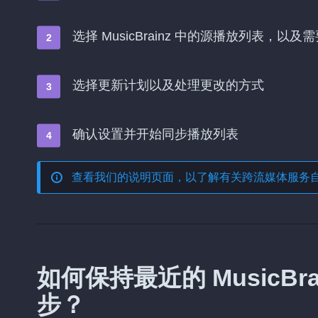
选择 MusicBrainz 中的源播放列表，以及需
选择更新计划以及处理更改的方式
确认设置并开始同步播放列表
查看我们的说明页面，以了解有关
跨流媒体服务
如何保持最近的 MusicBrai
步？