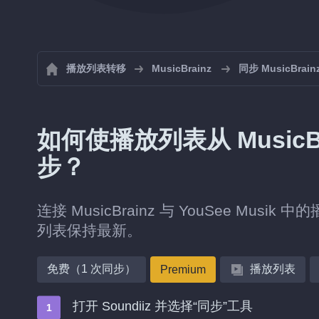
播放列表转移
MusicBrainz
同步 MusicBrai
如何使播放列表从 MusicBra
步？
连接 MusicBrainz 与 YouSee Mus
列表保持最新。
免费（1 次同步）
播放列表
Premium
打开 Soundiiz 并选择“同步”工具