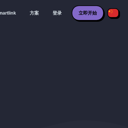
artlink
方案
登录
立即开始