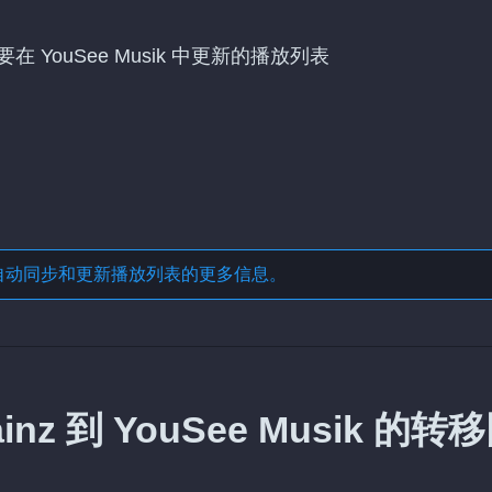
要在 YouSee Musik 中更新的播放列表
自动同步和更新播放列表
的更多信息。
nz 到 YouSee Musik 的转