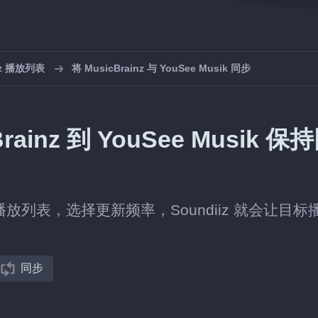
nz 播放列表
将 MusicBrainz 与 YouSee Musik 同步
inz 到 YouSee Musik 保
ik 中的播放列表，选择更新频率，Soundiiz 就会让目标
同步