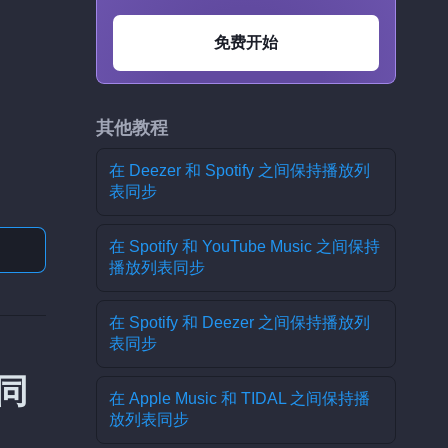
免费开始
其他教程
在 Deezer 和 Spotify 之间保持播放列
表同步
在 Spotify 和 YouTube Music 之间保持
播放列表同步
在 Spotify 和 Deezer 之间保持播放列
表同步
移同
在 Apple Music 和 TIDAL 之间保持播
放列表同步