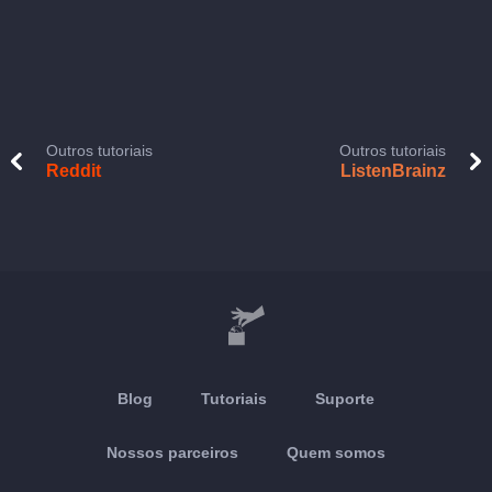
Outros tutoriais
Outros tutoriais
Reddit
ListenBrainz
Blog
Tutoriais
Suporte
Nossos parceiros
Quem somos