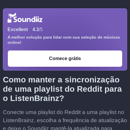
Excellent
4.3
/5
A melhor solução para lidar com sua seleção de músicas
online!
Comece grátis
Como manter a sincronização
de uma playlist do Reddit para
o ListenBrainz?
Conecte uma playlist do Reddit a uma playlist no
ListenBrainz, escolha a frequência de atualização
e deixe o Soundiiz mantê-la atualizada para