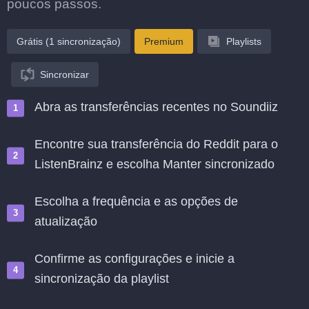
poucos passos.
Grátis (1 sincronização)
Premium
Playlists
Sincronizar
Abra as transferências recentes no Soundiiz
Encontre sua transferência do Reddit para o
ListenBrainz e escolha Manter sincronizado
Escolha a frequência e as opções de
atualização
Confirme as configurações e inicie a
sincronização da playlist