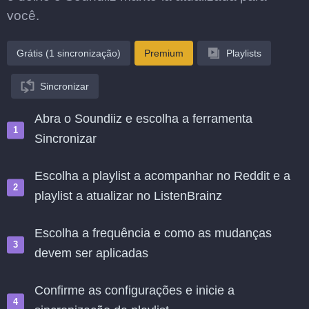
você.
Grátis (1 sincronização)
Premium
Playlists
Sincronizar
Abra o Soundiiz e escolha a ferramenta
Sincronizar
Escolha a playlist a acompanhar no Reddit e a
playlist a atualizar no ListenBrainz
Escolha a frequência e como as mudanças
devem ser aplicadas
Confirme as configurações e inicie a