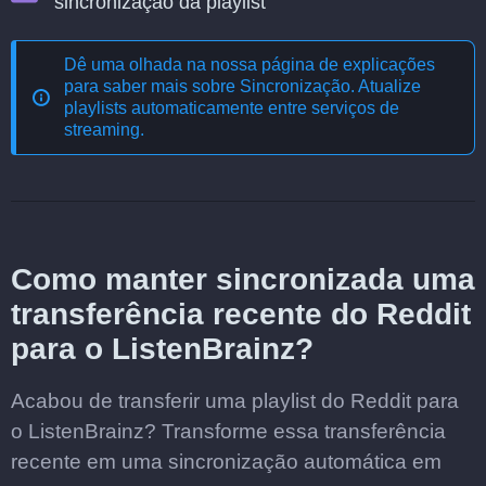
sincronização da playlist
Dê uma olhada na nossa página de explicações
para saber mais sobre
Sincronização. Atualize
playlists automaticamente entre serviços de
streaming
.
Como manter sincronizada uma
transferência recente do Reddit
para o ListenBrainz?
Acabou de transferir uma playlist do Reddit para
o ListenBrainz? Transforme essa transferência
recente em uma sincronização automática em