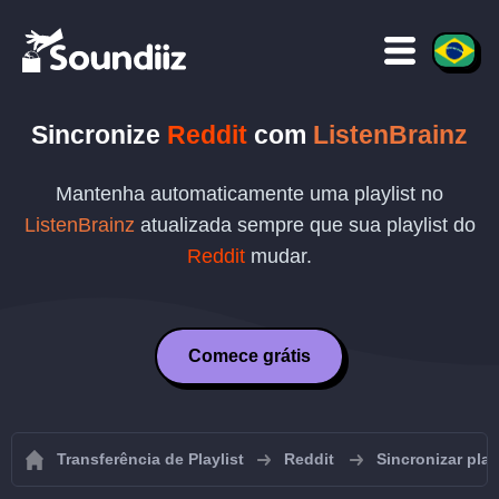
Sincronize
Reddit
com
ListenBrainz
Mantenha automaticamente uma playlist no
ListenBrainz
atualizada sempre que sua playlist do
Reddit
mudar.
Comece grátis
Transferência de Playlist
Reddit
Sincronizar play