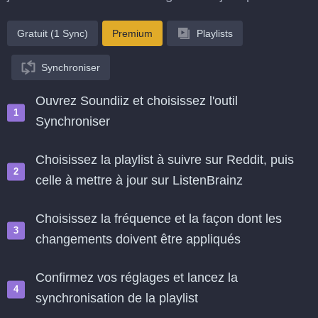
Gratuit (1 Sync)
Premium
Playlists
Synchroniser
Ouvrez Soundiiz et choisissez l'outil
Synchroniser
Choisissez la playlist à suivre sur Reddit, puis
celle à mettre à jour sur ListenBrainz
Choisissez la fréquence et la façon dont les
changements doivent être appliqués
Confirmez vos réglages et lancez la
synchronisation de la playlist