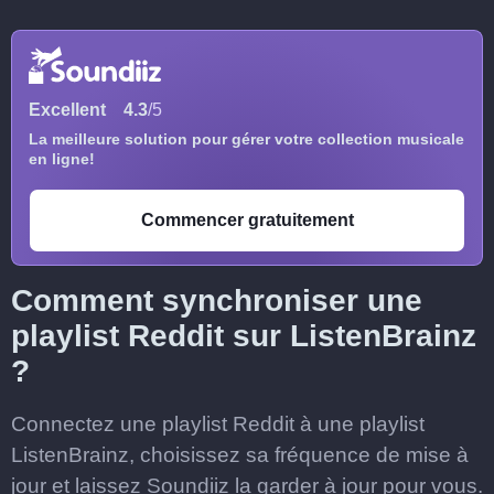
Excellent
4.3
/5
La meilleure solution pour gérer votre collection musicale
en ligne!
Commencer gratuitement
Comment synchroniser une
playlist Reddit sur ListenBrainz
?
Connectez une playlist Reddit à une playlist
ListenBrainz, choisissez sa fréquence de mise à
jour et laissez Soundiiz la garder à jour pour vous.