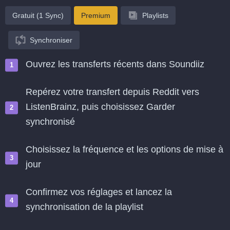
Gratuit (1 Sync)
Premium
Playlists
Synchroniser
Ouvrez les transferts récents dans Soundiiz
Repérez votre transfert depuis Reddit vers
ListenBrainz, puis choisissez Garder
synchronisé
Choisissez la fréquence et les options de mise à
jour
Confirmez vos réglages et lancez la
synchronisation de la playlist