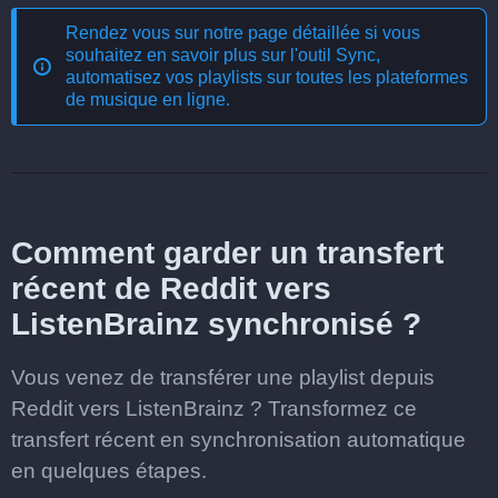
Rendez vous sur notre page détaillée si vous
souhaitez en savoir plus sur l'outil
Sync,
automatisez vos playlists sur toutes les plateformes
de musique en ligne
.
Comment garder un transfert
récent de Reddit vers
ListenBrainz synchronisé ?
Vous venez de transférer une playlist depuis
Reddit vers ListenBrainz ? Transformez ce
transfert récent en synchronisation automatique
en quelques étapes.