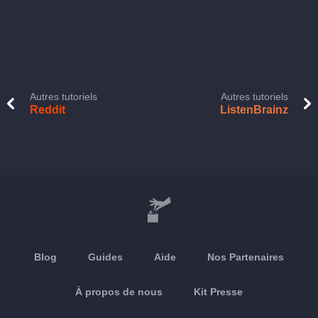
Autres tutoriels
Autres tutoriels
Reddit
ListenBrainz
Blog
Guides
Aide
Nos Partenaires
À propos de nous
Kit Presse