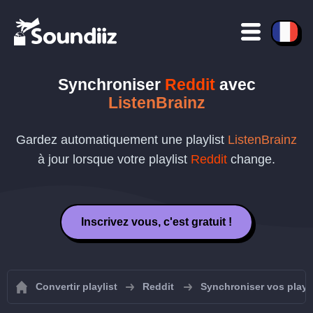
Synchroniser
Reddit
avec
ListenBrainz
Gardez automatiquement une playlist
ListenBrainz
à jour lorsque votre playlist
Reddit
change.
Inscrivez vous, c'est gratuit !
Convertir playlist
Reddit
Synchroniser vos playli