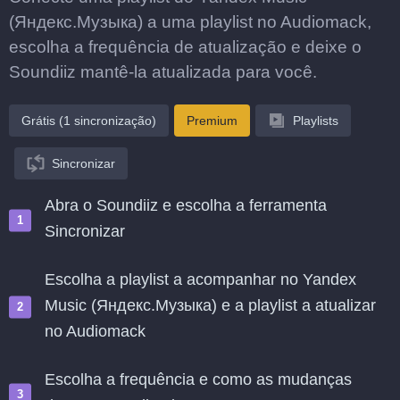
(Яндекс.Музыка) a uma playlist no Audiomack,
escolha a frequência de atualização e deixe o
Soundiiz mantê-la atualizada para você.
Grátis (1 sincronização)
Premium
Playlists
Sincronizar
Abra o Soundiiz e escolha a ferramenta
Sincronizar
Escolha a playlist a acompanhar no Yandex
Music (Яндекс.Музыка) e a playlist a atualizar
no Audiomack
Escolha a frequência e como as mudanças