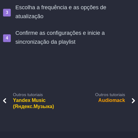
Escolha a frequência e as opções de
atualização
Confirme as configurações e inicie a
sincronização da playlist
Outros tutoriais
Outros tutoriais
Yandex Music
Audiomack
(Яндекс.Музыка)