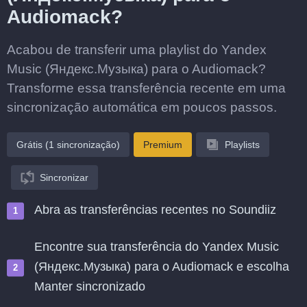
Audiomack?
Acabou de transferir uma playlist do Yandex
Music (Яндекс.Музыка) para o Audiomack?
Transforme essa transferência recente em uma
sincronização automática em poucos passos.
Grátis (1 sincronização)
Premium
Playlists
Sincronizar
Abra as transferências recentes no Soundiiz
Encontre sua transferência do Yandex Music
(Яндекс.Музыка) para o Audiomack e escolha
Manter sincronizado