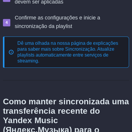
devem ser aplicadas
Confirme as configurações e inicie a
sincronização da playlist
Dê uma olhada na nossa página de explicações
para saber mais sobre
Sincronização. Atualize
playlists automaticamente entre serviços de
streaming
.
Como manter sincronizada uma
transferência recente do
Yandex Music
(Яндекс.Музыка) para o