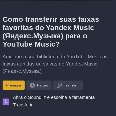
Como transferir suas faixas
favoritas do Yandex Music
(Яндекс.Музыка) para o
YouTube Music?
Adicione à sua biblioteca do YouTube Music as
faixas curtidas ou salvas no Yandex Music
(Яндекс.Музыка).
Premium
Faixas
Transferir
Abra o Soundiiz e escolha a ferramenta
Transferir