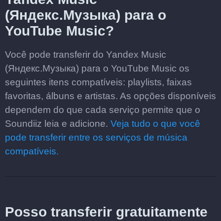
(Яндекс.Музыка) para o
YouTube Music?
Você pode transferir do Yandex Music
(Яндекс.Музыка) para o YouTube Music os
seguintes itens compatíveis: playlists, faixas
favoritas, álbuns e artistas. As opções disponíveis
dependem do que cada serviço permite que o
Soundiiz leia e adicione.
Veja tudo o que você
pode transferir entre os serviços de música
compatíveis.
Posso transferir gratuitamente