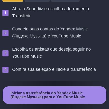
Abra o Soundiiz e escolha a ferramenta
Transferir
Conecte suas contas do Yandex Music
(Яндекс.Музыка) e YouTube Music
Escolha os artistas que deseja seguir no
YouTube Music
Confira sua seleção e inicie a transferência
Iniciar a transferência do Yandex Music
(Яндекс.Музыка) para o YouTube Music