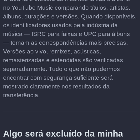
no YouTube Music comparando títulos, artistas,
álbuns, durações e versões. Quando disponíveis,
os identificadores usados pela indústria da
música — ISRC para faixas e UPC para álbuns
— tornam as correspondências mais precisas.
Versões ao vivo, remixes, acústicas,
remasterizadas e estendidas são verificadas
separadamente. Tudo o que não pudermos
encontrar com segurança suficiente será
mostrado claramente nos resultados da
transferência.
Algo será excluído da minha