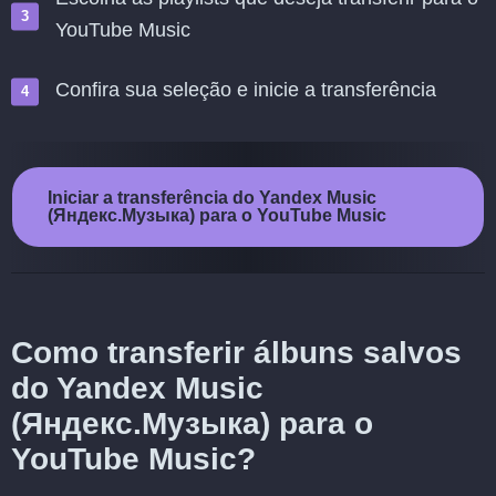
YouTube Music
Confira sua seleção e inicie a transferência
Iniciar a transferência do Yandex Music
(Яндекс.Музыка) para o YouTube Music
Como transferir álbuns salvos
do Yandex Music
(Яндекс.Музыка) para o
YouTube Music?