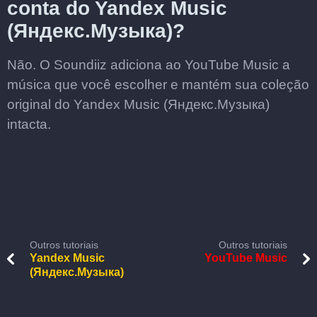
conta do Yandex Music
(Яндекс.Музыка)?
Não. O Soundiiz adiciona ao YouTube Music a
música que você escolher e mantém sua coleção
original do Yandex Music (Яндекс.Музыка)
intacta.
Outros tutoriais
Outros tutoriais
Yandex Music
YouTube Music
(Яндекс.Музыка)