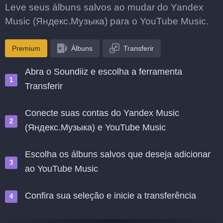
Leve seus álbuns salvos ao mudar do Yandex
Music (Яндекс.Музыка) para o YouTube Music.
Premium
Álbuns
Transferir
Abra o Soundiiz e escolha a ferramenta
Transferir
Conecte suas contas do Yandex Music
(Яндекс.Музыка) e YouTube Music
Escolha os álbuns salvos que deseja adicionar
ao YouTube Music
Confira sua seleção e inicie a transferência