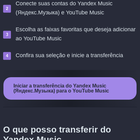
Conecte suas contas do Yandex Music
(Яндекс.Музыка) e YouTube Music
Escolha as faixas favoritas que deseja adicionar
ao YouTube Music
Confira sua seleção e inicie a transferência
Iniciar a transferência do Yandex Music
(Яндекс.Музыка) para o YouTube Music
O que posso transferir do
Yandex Music