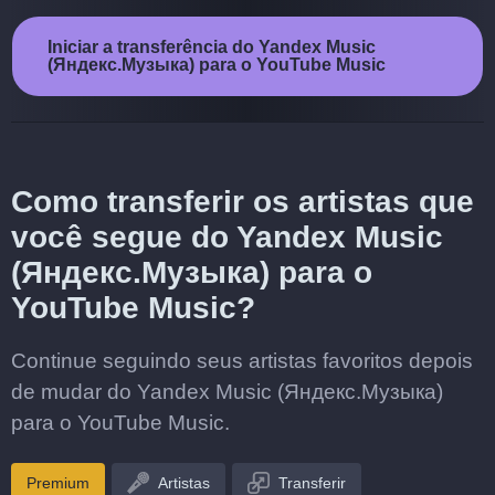
Iniciar a transferência do Yandex Music
(Яндекс.Музыка) para o YouTube Music
Como transferir os artistas que
você segue do Yandex Music
(Яндекс.Музыка) para o
YouTube Music?
Continue seguindo seus artistas favoritos depois
de mudar do Yandex Music (Яндекс.Музыка)
para o YouTube Music.
Premium
Artistas
Transferir