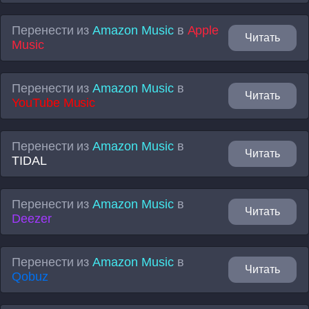
Перенести из
Amazon Music
в
Apple
Читать
Music
Перенести из
Amazon Music
в
Читать
YouTube Music
Перенести из
Amazon Music
в
Читать
TIDAL
Перенести из
Amazon Music
в
Читать
Deezer
Перенести из
Amazon Music
в
Читать
Qobuz