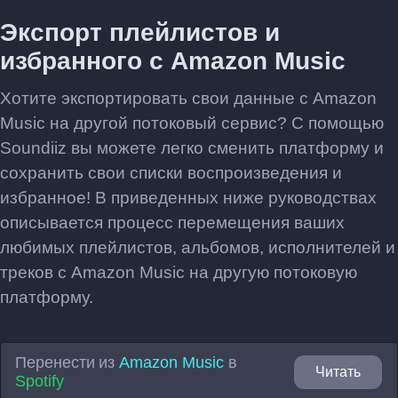
Экспорт плейлистов и
избранного с Amazon Music
Хотите экспортировать свои данные с Amazon
Music на другой потоковый сервис? С помощью
Soundiiz вы можете легко сменить платформу и
сохранить свои списки воспроизведения и
избранное! В приведенных ниже руководствах
описывается процесс перемещения ваших
любимых плейлистов, альбомов, исполнителей и
треков с Amazon Music на другую потоковую
платформу.
Перенести из
Amazon Music
в
Читать
Spotify