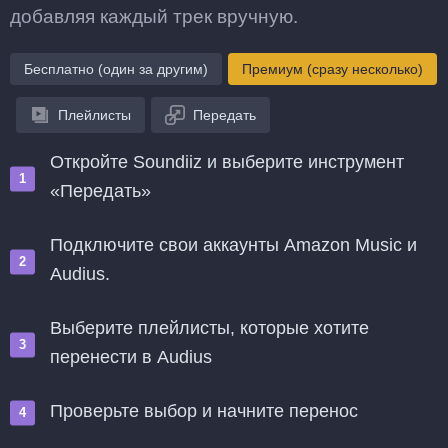
добавляя каждый трек вручную.
Бесплатно (один за другим)
Премиум (сразу несколько)
Плейлисты
Передать
Откройте Soundiiz и выберите инструмент
«Передать»
Подключите свои аккаунты Amazon Music и
Audius.
Выберите плейлисты, которые хотите
перенести в Audius
Проверьте выбор и начните перенос