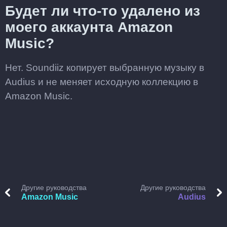
Будет ли что-то удалено из
моего аккаунта Amazon
Music?
Нет. Soundiiz копирует выбранную музыку в
Audius и не меняет исходную коллекцию в
Amazon Music.
Другие руководства
Другие руководства
Amazon Music
Audius