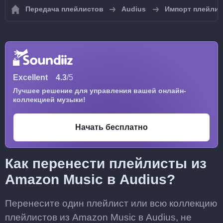
Передача плейлистов
Audius
Импорт плейлис
Excellent
4.3
/5
Лучшее решение для управления вашей онлайн-
коллекцией музыки!
Начать бесплатно
Как перенести плейлисты из
Amazon Music в Audius?
Перенесите один плейлист или всю коллекцию
плейлистов из Amazon Music в Audius, не