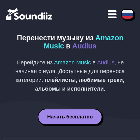
Перенести музыку из
Amazon
Music
в
Audius
Перейдите из
Amazon Music
в
Audius
, не
начиная с нуля. Доступные для переноса
категории:
плейлисты, любимые треки,
альбомы и исполнители
.
Начать бесплатно