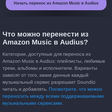
Начать перенос из Amazon Music в Audius
Что можно перенести из
Amazon Music в Audius?
Категории, доступные для переноса из
Amazon Music в Audius: плейлисты, любимые
треки, альбомы и исполнители. Варианты
зависят от того, какие данные каждый
музыкальный сервис разрешает Soundiiz
читать и добавлять.
Посмотрите, что можно
переносить между всеми поддерживаемыми
музыкальными сервисами.