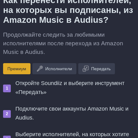
Как перенести исполнителей,
на которых вы подписаны, из
Amazon Music в Audius?
Продолжайте следить за любимыми
исполнителями после перехода из Amazon
Music в Audius.
Премиум
Исполнители
Передать
Откройте Soundiiz и выберите инструмент
«Передать»
Подключите свои аккаунты Amazon Music и
Audius.
Выберите исполнителей, на которых хотите