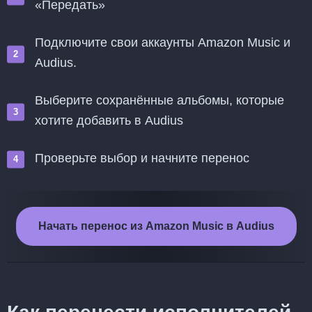
«Передать»
Подключите свои аккаунты Amazon Music и
Audius.
Выберите сохранённые альбомы, которые
хотите добавить в Audius
Проверьте выбор и начните перенос
Начать перенос из Amazon Music в Audius