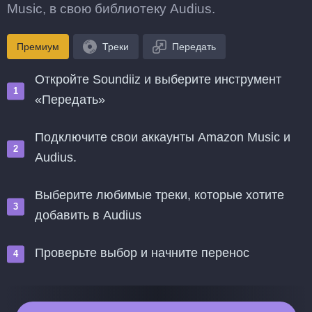
Music, в свою библиотеку Audius.
Премиум
Треки
Передать
Откройте Soundiiz и выберите инструмент
«Передать»
Подключите свои аккаунты Amazon Music и
Audius.
Выберите любимые треки, которые хотите
добавить в Audius
Проверьте выбор и начните перенос