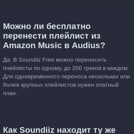
Можно ли бесплатно
перенести плейлист из
Amazon Music в Audius?
Да. В Soundiiz Free можно переносить
плейлисты по одному, до 200 треков в каждом.
Для одновременного переноса нескольких или
более крупных плейлистов нужен платный
план.
Как Soundiiz находит ту же