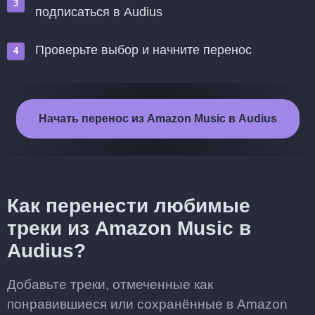
подписаться в Audius
Проверьте выбор и начните перенос
Начать перенос из Amazon Music в Audius
Как перенести любимые
треки из Amazon Music в
Audius?
Добавьте треки, отмеченные как
понравившиеся или сохранённые в Amazon