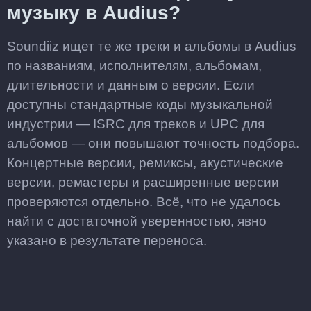
музыку в Audius?
Soundiiz ищет те же треки и альбомы в Audius
по названиям, исполнителям, альбомам,
длительности и данным о версии. Если
доступны стандартные коды музыкальной
индустрии — ISRC для треков и UPC для
альбомов — они повышают точность подбора.
Концертные версии, ремиксы, акустические
версии, ремастеры и расширенные версии
проверяются отдельно. Всё, что не удалось
найти с достаточной уверенностью, явно
указано в результате переноса.