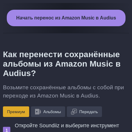
Начать перенос из Amazon Music в Audius
Как перенести сохранённые
альбомы из Amazon Music в
Audius?
Возьмите сохранённые альбомы с собой при
переходе из Amazon Music в Audius.
Премиум
Альбомы
Передать
Откройте Soundiiz и выберите инструмент