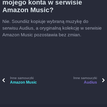
mojego konta w serwisie
Amazon Music?
Nie. Soundiiz kopiuje wybraną muzykę do
serwisu Audius, a oryginalną kolekcję w serwisie
Amazon Music pozostawia bez zmian.
Inne samouczki
Inne samouczki
Amazon Music
Audius