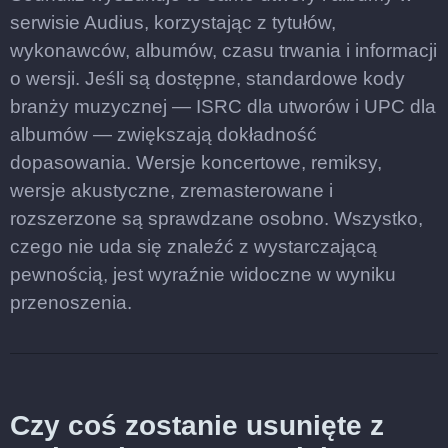
serwisie Audius, korzystając z tytułów,
wykonawców, albumów, czasu trwania i informacji
o wersji. Jeśli są dostępne, standardowe kody
branży muzycznej — ISRC dla utworów i UPC dla
albumów — zwiększają dokładność
dopasowania. Wersje koncertowe, remiksy,
wersje akustyczne, zremasterowane i
rozszerzone są sprawdzane osobno. Wszystko,
czego nie uda się znaleźć z wystarczającą
pewnością, jest wyraźnie widoczne w wyniku
przenoszenia.
Czy coś zostanie usunięte z