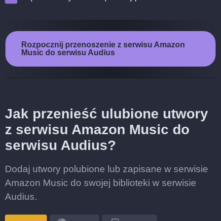
Rozpocznij przenoszenie z serwisu Amazon
Music do serwisu Audius
Jak przenieść ulubione utwory
z serwisu Amazon Music do
serwisu Audius?
Dodaj utwory polubione lub zapisane w serwisie
Amazon Music do swojej biblioteki w serwisie
Audius.