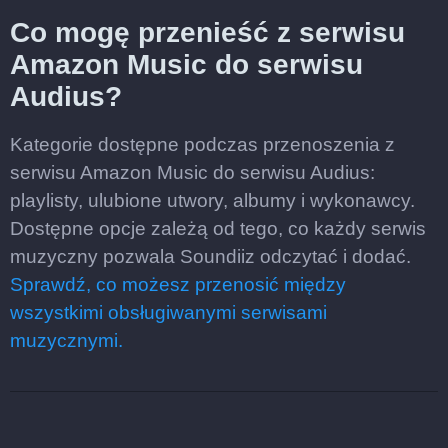
Co mogę przenieść z serwisu
Amazon Music do serwisu
Audius?
Kategorie dostępne podczas przenoszenia z
serwisu Amazon Music do serwisu Audius:
playlisty, ulubione utwory, albumy i wykonawcy.
Dostępne opcje zależą od tego, co każdy serwis
muzyczny pozwala Soundiiz odczytać i dodać.
Sprawdź, co możesz przenosić między
wszystkimi obsługiwanymi serwisami
muzycznymi.