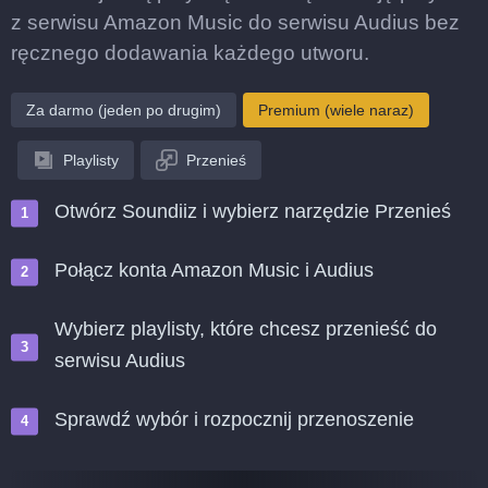
z serwisu Amazon Music do serwisu Audius bez
ręcznego dodawania każdego utworu.
Za darmo (jeden po drugim)
Premium (wiele naraz)
Playlisty
Przenieś
Otwórz Soundiiz i wybierz narzędzie Przenieś
Połącz konta Amazon Music i Audius
Wybierz playlisty, które chcesz przenieść do
serwisu Audius
Sprawdź wybór i rozpocznij przenoszenie