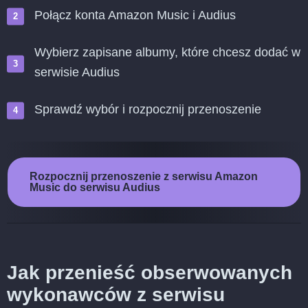
Połącz konta Amazon Music i Audius
Wybierz zapisane albumy, które chcesz dodać w
serwisie Audius
Sprawdź wybór i rozpocznij przenoszenie
Rozpocznij przenoszenie z serwisu Amazon
Music do serwisu Audius
Jak przenieść obserwowanych
wykonawców z serwisu