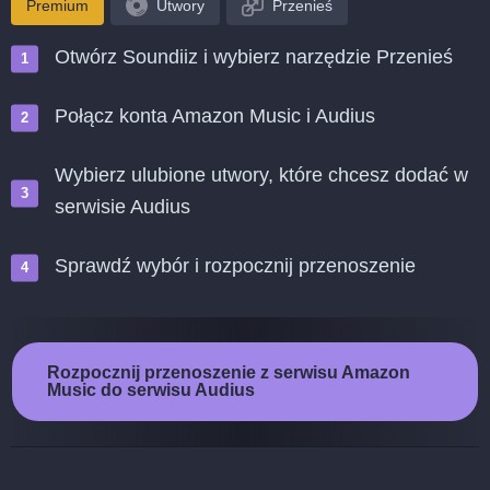
Premium
Utwory
Przenieś
Otwórz Soundiiz i wybierz narzędzie Przenieś
Połącz konta Amazon Music i Audius
Wybierz ulubione utwory, które chcesz dodać w
serwisie Audius
Sprawdź wybór i rozpocznij przenoszenie
Rozpocznij przenoszenie z serwisu Amazon
Music do serwisu Audius