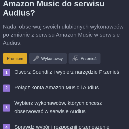
Amazon Music do serwisu
Audius?
Nadal obserwuj swoich ulubionych wykonawców
po zmianie z serwisu Amazon Music w serwisie
Audius.
Premium
Wykonawcy
Przenieś
Otwórz Soundiiz i wybierz narzędzie Przenieś
Połącz konta Amazon Music i Audius
Wybierz wykonawców, których chcesz
obserwować w serwisie Audius
Sprawdź wybór i rozpocznij przenoszenie