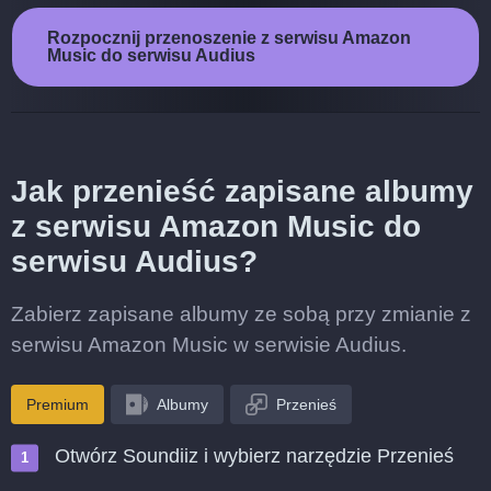
Rozpocznij przenoszenie z serwisu Amazon
Music do serwisu Audius
Jak przenieść zapisane albumy
z serwisu Amazon Music do
serwisu Audius?
Zabierz zapisane albumy ze sobą przy zmianie z
serwisu Amazon Music w serwisie Audius.
Premium
Albumy
Przenieś
Otwórz Soundiiz i wybierz narzędzie Przenieś